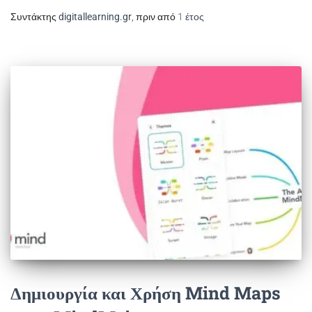
Συντάκτης
digitallearning.gr
, πριν από
1 έτος
Δημιουργία και Χρήση Mind Maps