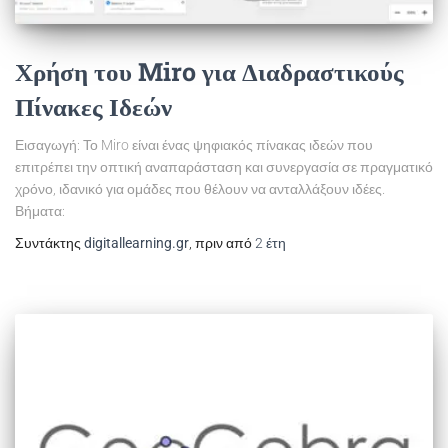
Χρήση του Miro για Διαδραστικούς
Πίνακες Ιδεών
Εισαγωγή: Το Miro είναι ένας ψηφιακός πίνακας ιδεών που
επιτρέπει την οπτική αναπαράσταση και συνεργασία σε πραγματικό
χρόνο, ιδανικό για ομάδες που θέλουν να ανταλλάξουν ιδέες.
Βήματα:
Συντάκτης
digitallearning.gr
, πριν από
2 έτη