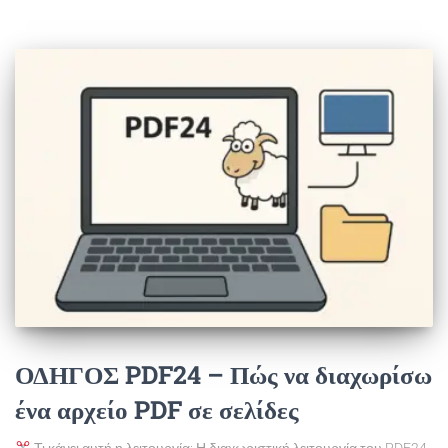
ΟΔΗΓΟΣ PDF24 – Πώς να διαχωρίσω
ένα αρχείο PDF σε σελίδες