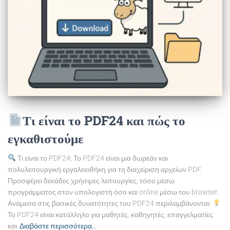
Τι είναι το PDF24 και πώς το
εγκαθιστούμε
Τι είναι το PDF24; Το PDF24 είναι μια δωρεάν και
πολυλειτουργική εργαλειοθήκη για τη διαχείριση αρχείων PDF.
Προσφέρει δεκάδες χρήσιμες λειτουργίες, τόσο μέσω
προγράμματος στον υπολογιστή όσο και online μέσω του browser.
Ανάμεσα στις βασικές δυνατότητες του PDF24 περιλαμβάνονται:
Το PDF24 είναι κατάλληλο για μαθητές, καθηγητές, επαγγελματίες
και
Διαβάστε περισσότερα…