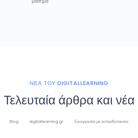
μάθημα
ΝΈΑ ΤΟΥ DIGITALLEARNING
Τελευταία άρθρα και νέα
Blog
digitallearning.gr
Συνεργασία με εκπαιδευτικούς