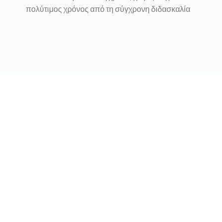
πολύτιμος χρόνος από τη σύγχρονη διδασκαλία