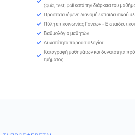
(quiz, test, poll κατά την διάρκεια του μαθήμ
Προστατευόμενη διανομή εκπαιδευτικού υλ
Πύλη επικοινωνίας Γονέων - Εκπαιδευτικο
Βαθμολόγιο μαθητών
Δυνατότητα παρουσιολογίου
Καταγραφή μαθημάτων και δυνατότητα πρό
τμήματος