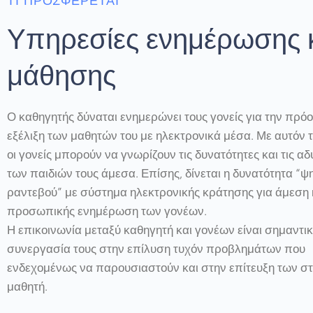
ΤΙ ΠΡΟΣΦΈΡΕΤΑΙ
Υπηρεσίες ενημέρωσης 
μάθησης
Ο καθηγητής δύναται ενημερώνει τους γονείς για την πρόο
εξέλιξη των μαθητών του με ηλεκτρονικά μέσα. Με αυτόν 
οι γονείς μπορούν να γνωρίζουν τις δυνατότητες και τις α
των παιδιών τους άμεσα. Επίσης, δίνεται η δυνατότητα “ψ
ραντεβού” με σύστημα ηλεκτρονικής κράτησης για άμεση 
προσωπικής ενημέρωση των γονέων.
Η επικοινωνία μεταξύ καθηγητή και γονέων είναι σημαντικ
συνεργασία τους στην επίλυση τυχόν προβλημάτων που
ενδεχομένως να παρουσιαστούν και στην επίτευξη των σ
μαθητή.