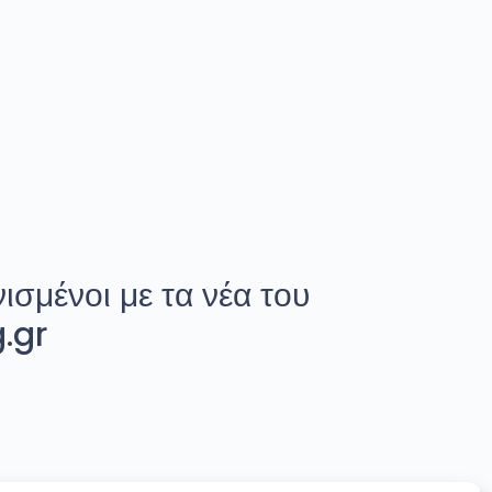
ισμένοι με τα νέα του
g.gr