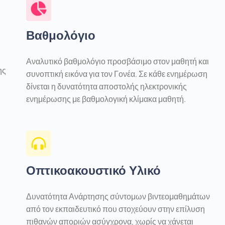
Βαθμολόγιο
Αναλυτικό βαθμολόγιο προσβάσιμο στον μαθητή και
ης
συνοπτική εικόνα για τον Γονέα. Σε κάθε ενημέρωση
δίνεται η δυνατότητα αποστολής ηλεκτρονικής
ενημέρωσης με βαθμολογική κλίμακα μαθητή.
Οπτικοακουστικό Υλικό
Δυνατότητα Ανάρτησης σύντομων βιντεομαθημάτων
από τον εκπαιδευτικό που στοχεύουν στην επίλυση
πιθανών αποριών ασύγχρονα, χωρίς να χάνεται