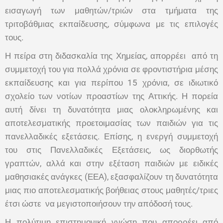
εισαγωγή των μαθητών/τριών στα τμήματα της
τριτοβάθμιας εκπαίδευσης, σύμφωνα με τις επιλογές
τους.
Η πείρα στη διδασκαλία της Χημείας, απορρέει από τη
συμμετοχή του για πολλά χρόνια σε φροντιστήρια μέσης
εκπαίδευσης και για περίπου 15 χρόνια, σε ιδιωτικό
σχολείο των νοτίων προαστίων της Αττικής. Η πορεία
αυτή δίνει τη δυνατότητα μιας ολοκληρωμένης και
αποτελεσματικής προετοιμασίας των παιδιών για τις
πανελλαδικές εξετάσεις. Επίσης, η ενεργή συμμετοχή
του στις Πανελλαδικές Εξετάσεις, ως διορθωτής
γραπτών, αλλά και στην εξέταση παιδιών με ειδικές
μαθησιακές ανάγκες (ΕΕΑ), εξασφαλίζουν τη δυνατότητα
μιας πιο αποτελεσματικής βοήθειας στους μαθητές/τριες
έτσι ώστε να μεγιστοποιήσουν την απόδοσή τους.
Η πολύτιμη επιστημονική γνώση που απορρέει από