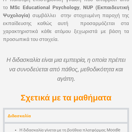
το
MSc
Educational
Psychology
,
NUP
(Εκπαιδευτική
Ψυχολογία)
συμβάλλει στην στοχευμένη παροχή της
εκπαίδευσης καθώς αυτή προσαρμόζεται στα
χαρακτηριστικά κάθε ατόμου ξεχωριστά με βάση τα
προσωπικά του στοιχεία.
Η διδασκαλία είναι μια εμπειρία, η οποία πρέπει
να συνοδεύεται από πάθος, μεθοδικότητα και
αγάπη.
Σχετικά με τα μαθήματα
Διδασκαλία
Η διδασκαλία γίνεται με τη βοήθεια πλατφόρμας Moodle