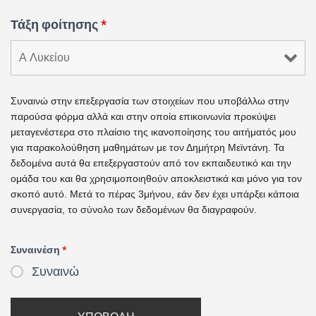
Τάξη φοίτησης
*
Συναινώ στην επεξεργασία των στοιχείων που υποβάλλω στην
παρούσα φόρμα αλλά και στην οποία επικοινωνία προκύψει
μεταγενέστερα στο πλαίσιο της ικανοποίησης του αιτήματός μου
για παρακολούθηση μαθημάτων με τον Δημήτρη Μεϊντάνη. Τα
δεδομένα αυτά θα επεξεργαστούν από τον εκπαιδευτικό και την
ομάδα του και θα χρησιμοποιηθούν αποκλειστικά και μόνο για τον
σκοπό αυτό. Μετά το πέρας 3μήνου, εάν δεν έχει υπάρξει κάποια
συνεργασία, το σύνολο των δεδομένων θα διαγραφούν.
Συναινέση
*
Συναινώ