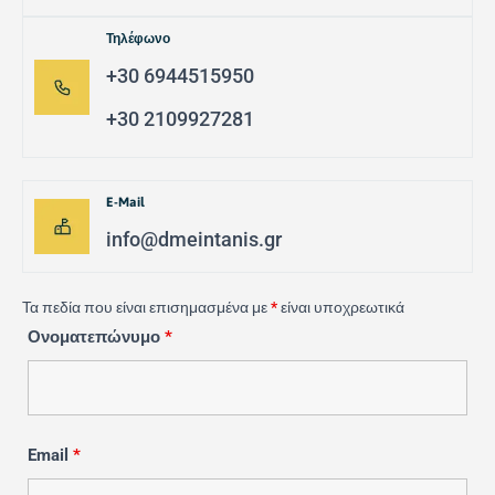
Τηλέφωνο
+30 6944515950
+30 2109927281
E-Mail
info@dmeintanis.gr
Τα πεδία που είναι επισημασμένα με
*
είναι υποχρεωτικά
Ονοματεπώνυμο
*
Email
*