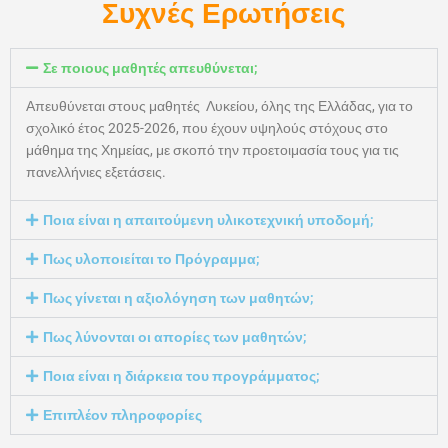
Συχνές Ερωτήσεις
Σε ποιους μαθητές απευθύνεται;
Απευθύνεται στους μαθητές Λυκείου, όλης της Ελλάδας, για το
σχολικό έτος 2025-2026, που έχουν υψηλούς στόχους στο
μάθημα της Χημείας, με σκοπό την προετοιμασία τους για τις
πανελλήνιες εξετάσεις.
Ποια είναι η απαιτούμενη υλικοτεχνική υποδομή;
Πως υλοποιείται το Πρόγραμμα;
Πως γίνεται η αξιολόγηση των μαθητών;
Πως λύνονται οι απορίες των μαθητών;
Ποια είναι η διάρκεια του προγράμματος;
Επιπλέον πληροφορίες