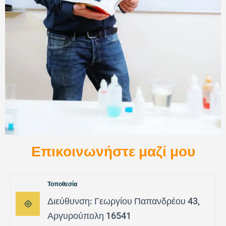
Επικοινωνήστε μαζί μου
Τοποθεσία
Διεύθυνση: Γεωργίου Παπανδρέου 43,
Αργυρούπολη 16541