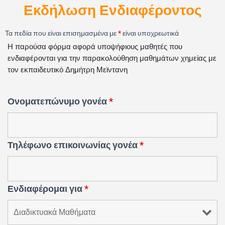
Εκδήλωση Ενδιαφέροντος
Τα πεδία που είναι επισημασμένα με
*
είναι υποχρεωτικά
Η παρούσα φόρμα αφορά υποψήφιους μαθητές που 
ενδιαφέρονται για την παρακολούθηση μαθημάτων χημείας με 
τον εκπαιδευτικό Δημήτρη Μεϊντανη
Ονοματεπώνυμο γονέα
*
Τηλέφωνο επικοινωνίας γονέα
*
Ενδιαφέρομαι για
*