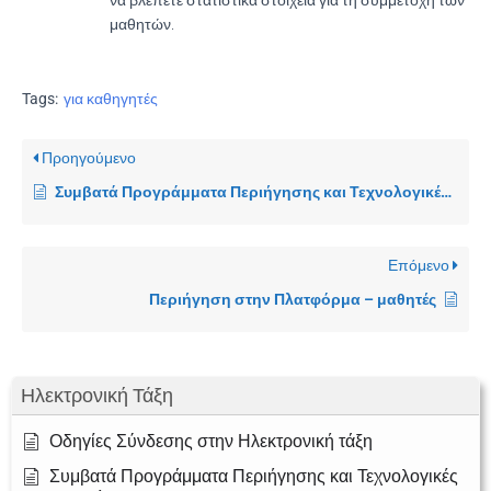
να βλέπετε στατιστικά στοιχεία για τη συμμετοχή των
μαθητών.
Tags:
για καθηγητές
Προηγούμενο
Συμβατά Προγράμματα Περιήγησης και Τεχνολογικές Απαιτήσεις
Επόμενο
Περιήγηση στην Πλατφόρμα – μαθητές
Ηλεκτρονική Τάξη
Οδηγίες Σύνδεσης στην Ηλεκτρονική τάξη
Συμβατά Προγράμματα Περιήγησης και Τεχνολογικές