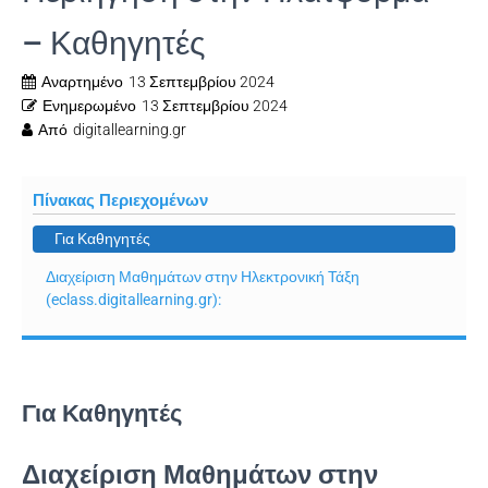
– Καθηγητές
Αναρτημένο
13 Σεπτεμβρίου 2024
Ενημερωμένο
13 Σεπτεμβρίου 2024
Από
digitallearning.gr
Πίνακας Περιεχομένων
Για Καθηγητές
Διαχείριση Μαθημάτων στην Ηλεκτρονική Τάξη
(eclass.digitallearning.gr):
Για Καθηγητές
Διαχείριση Μαθημάτων στην