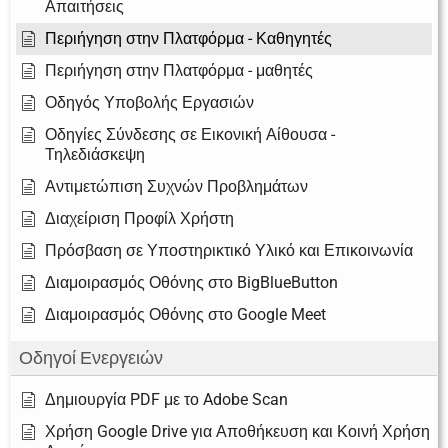
Απαιτήσεις
Περιήγηση στην Πλατφόρμα - Καθηγητές
Περιήγηση στην Πλατφόρμα - μαθητές
Οδηγός Υποβολής Εργασιών
Οδηγίες Σύνδεσης σε Εικονική Αίθουσα -
Τηλεδιάσκεψη
Αντιμετώπιση Συχνών Προβλημάτων
Διαχείριση Προφίλ Χρήστη
Πρόσβαση σε Υποστηρικτικό Υλικό και Επικοινωνία
Διαμοιρασμός Οθόνης στο BigBlueButton
Διαμοιρασμός Οθόνης στο Google Meet
Οδηγοί Ενεργειών
Δημιουργία PDF με το Adobe Scan
Χρήση Google Drive για Αποθήκευση και Κοινή Χρήση