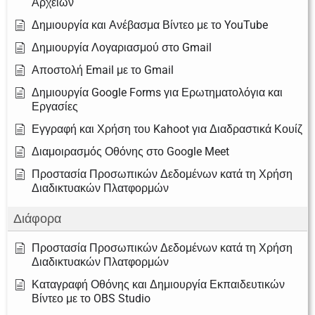
Αρχείων
Δημιουργία και Ανέβασμα Βίντεο με το YouTube
Δημιουργία Λογαριασμού στο Gmail
Αποστολή Email με το Gmail
Δημιουργία Google Forms για Ερωτηματολόγια και
Εργασίες
Εγγραφή και Χρήση του Kahoot για Διαδραστικά Κουίζ
Διαμοιρασμός Οθόνης στο Google Meet
Προστασία Προσωπικών Δεδομένων κατά τη Χρήση
Διαδικτυακών Πλατφορμών
Διάφορα
Προστασία Προσωπικών Δεδομένων κατά τη Χρήση
Διαδικτυακών Πλατφορμών
Καταγραφή Οθόνης και Δημιουργία Εκπαιδευτικών
Βίντεο με το OBS Studio