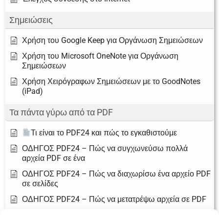
Σημειώσεις
Χρήση του Google Keep για Οργάνωση Σημειώσεων
Χρήση του Microsoft OneNote για Οργάνωση
Σημειώσεων
Χρήση Χειρόγραφων Σημειώσεων με το GoodNotes
(iPad)
Τα πάντα γύρω από τα PDF
Τι είναι το PDF24 και πώς το εγκαθιστούμε
ΟΔΗΓΟΣ PDF24 – Πώς να συγχωνεύσω πολλά
αρχεία PDF σε ένα
ΟΔΗΓΟΣ PDF24 – Πώς να διαχωρίσω ένα αρχείο PDF
σε σελίδες
ΟΔΗΓΟΣ PDF24 – Πώς να μετατρέψω αρχεία σε PDF
ΟΔΗΓΟΣ PDF24 – Πώς να συμπιέσω (μειώσω το