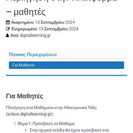
– μαθητές
Αναρτημένο
13 Σεπτεμβρίου 2024
Ενημερωμένο
13 Σεπτεμβρίου 2024
Από
digitallearning.gr
Πίνακας Περιεχομένων
Για Μαθητές
Για Μαθητές
Πλοήγηση στα Μαθήματα στην Ηλεκτρονική Τάξη
(eclass.digitallearning.gr):
Βήμα 1: Πρόσβαση σε Μάθημα
Στην αρχική σελίδα θα έχετε πρόσβαση στα