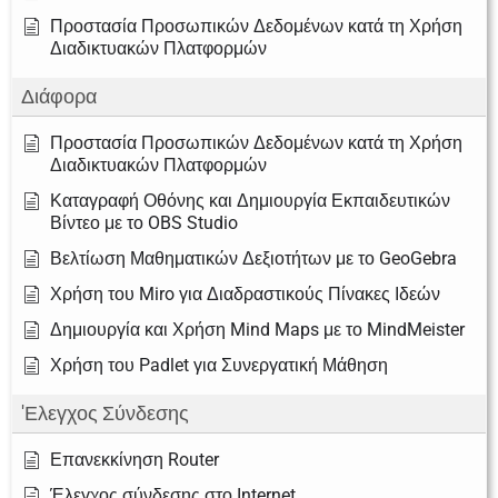
Προστασία Προσωπικών Δεδομένων κατά τη Χρήση
Διαδικτυακών Πλατφορμών
Διάφορα
Προστασία Προσωπικών Δεδομένων κατά τη Χρήση
Διαδικτυακών Πλατφορμών
Καταγραφή Οθόνης και Δημιουργία Εκπαιδευτικών
Βίντεο με το OBS Studio
Βελτίωση Μαθηματικών Δεξιοτήτων με το GeoGebra
Χρήση του Miro για Διαδραστικούς Πίνακες Ιδεών
Δημιουργία και Χρήση Mind Maps με το MindMeister
Χρήση του Padlet για Συνεργατική Μάθηση
'Ελεγχος Σύνδεσης
Επανεκκίνηση Router
Έλεγχος σύνδεσης στο Internet