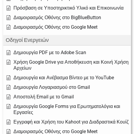
Πρόσβαση σε Υποστηρικτικό Υλικό και Επικοινωνία
Διαμοιρασμός Οθόνης στο BigBlueButton
Διαμοιρασμός Οθόνης στο Google Meet
Οδηγοί Ενεργειών
Δημιουργία PDF με το Adobe Scan
Χρήση Google Drive για Αποθήκευση και Κοινή Χρήση
Αρχείων
Δημιουργία και Ανέβασμα Βίντεο με το YouTube
Δημιουργία Λογαριασμού στο Gmail
Αποστολή Email με το Gmail
Δημιουργία Google Forms για Ερωτηματολόγια και
Εργασίες
Εγγραφή και Χρήση του Kahoot για Διαδραστικά Κουίζ
Διαμοιρασμός Οθόνης στο Google Meet