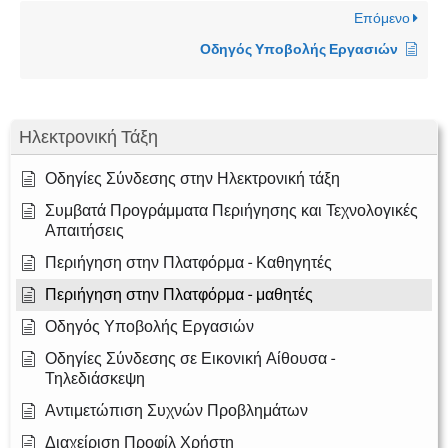
Επόμενο
Οδηγός Υποβολής Εργασιών
Ηλεκτρονική Τάξη
Οδηγίες Σύνδεσης στην Ηλεκτρονική τάξη
Συμβατά Προγράμματα Περιήγησης και Τεχνολογικές
Απαιτήσεις
Περιήγηση στην Πλατφόρμα - Καθηγητές
Περιήγηση στην Πλατφόρμα - μαθητές
Οδηγός Υποβολής Εργασιών
Οδηγίες Σύνδεσης σε Εικονική Αίθουσα -
Τηλεδιάσκεψη
Αντιμετώπιση Συχνών Προβλημάτων
Διαχείριση Προφίλ Χρήστη