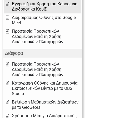
Εγγραφή και Χρήση του Kahoot για
Διαδραστικά Κουίζ
Διαμοιρασμός Οθόνης στο Google
Meet
Προστασία Προσωπικών
Δεδομένων κατά τη Χρήση
Διαδικτυακών Πλατφορμών
Διάφορα
Προστασία Προσωπικών
Δεδομένων κατά τη Χρήση
Διαδικτυακών Πλατφορμών
Καταγραφή Οθόνης και Δημιουργία
Εκπαιδευτικών Βίντεο με το OBS
Studio
Βελτίωση Μαθηματικών Δεξιοτήτων
με το GeoGebra
Χρήση του Miro για Διαδραστικούς