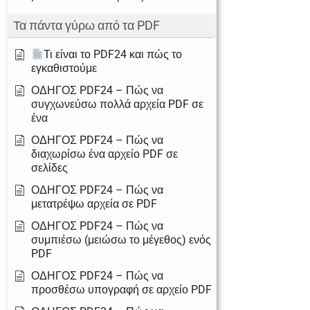
Τα πάντα γύρω από τα PDF
Τι είναι το PDF24 και πώς το
εγκαθιστούμε
ΟΔΗΓΟΣ PDF24 – Πώς να
συγχωνεύσω πολλά αρχεία PDF σε
ένα
ΟΔΗΓΟΣ PDF24 – Πώς να
διαχωρίσω ένα αρχείο PDF σε
σελίδες
ΟΔΗΓΟΣ PDF24 – Πώς να
μετατρέψω αρχεία σε PDF
ΟΔΗΓΟΣ PDF24 – Πώς να
συμπιέσω (μειώσω το μέγεθος) ενός
PDF
ΟΔΗΓΟΣ PDF24 – Πώς να
προσθέσω υπογραφή σε αρχείο PDF