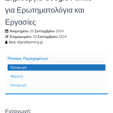
για Ερωτηματολόγια και
Εργασίες
Αναρτημένο
20 Σεπτεμβρίου 2024
Ενημερωμένο
20 Σεπτεμβρίου 2024
Από
digitallearning.gr
Πίνακας Περιεχομένων
Εισαγωγή:
Βήματα:
Εισαγωγή:
Εισαγωγή: