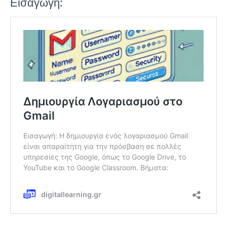
Εισαγωγή: