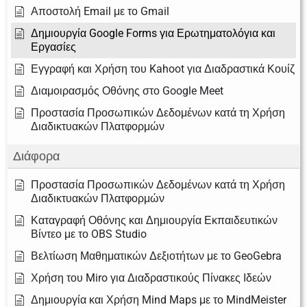
Αποστολή Email με το Gmail
Δημιουργία Google Forms για Ερωτηματολόγια και
Εργασίες
Εγγραφή και Χρήση του Kahoot για Διαδραστικά Κουίζ
Διαμοιρασμός Οθόνης στο Google Meet
Προστασία Προσωπικών Δεδομένων κατά τη Χρήση
Διαδικτυακών Πλατφορμών
Διάφορα
Προστασία Προσωπικών Δεδομένων κατά τη Χρήση
Διαδικτυακών Πλατφορμών
Καταγραφή Οθόνης και Δημιουργία Εκπαιδευτικών
Βίντεο με το OBS Studio
Βελτίωση Μαθηματικών Δεξιοτήτων με το GeoGebra
Χρήση του Miro για Διαδραστικούς Πίνακες Ιδεών
Δημιουργία και Χρήση Mind Maps με το MindMeister