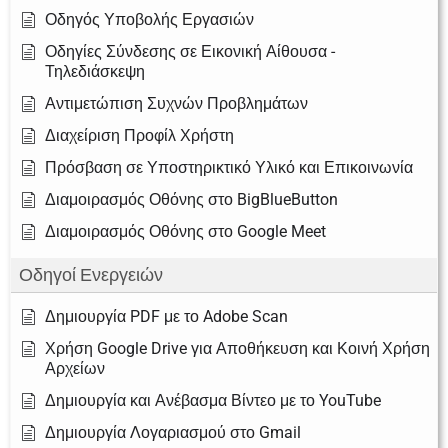
Οδηγός Υποβολής Εργασιών
Οδηγίες Σύνδεσης σε Εικονική Αίθουσα -
Τηλεδιάσκεψη
Αντιμετώπιση Συχνών Προβλημάτων
Διαχείριση Προφίλ Χρήστη
Πρόσβαση σε Υποστηρικτικό Υλικό και Επικοινωνία
Διαμοιρασμός Οθόνης στο BigBlueButton
Διαμοιρασμός Οθόνης στο Google Meet
Οδηγοί Ενεργειών
Δημιουργία PDF με το Adobe Scan
Χρήση Google Drive για Αποθήκευση και Κοινή Χρήση
Αρχείων
Δημιουργία και Ανέβασμα Βίντεο με το YouTube
Δημιουργία Λογαριασμού στο Gmail