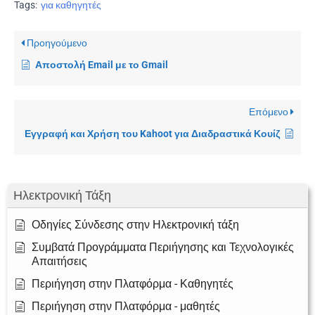
Tags:
για καθηγητές
Προηγούμενο
Αποστολή Email με το Gmail
Επόμενο
Εγγραφή και Χρήση του Kahoot για Διαδραστικά Κουίζ
Ηλεκτρονική Τάξη
Οδηγίες Σύνδεσης στην Ηλεκτρονική τάξη
Συμβατά Προγράμματα Περιήγησης και Τεχνολογικές
Απαιτήσεις
Περιήγηση στην Πλατφόρμα - Καθηγητές
Περιήγηση στην Πλατφόρμα - μαθητές