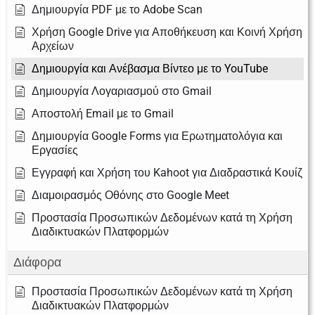
Δημιουργία PDF με το Adobe Scan
Χρήση Google Drive για Αποθήκευση και Κοινή Χρήση
Αρχείων
Δημιουργία και Ανέβασμα Βίντεο με το YouTube
Δημιουργία Λογαριασμού στο Gmail
Αποστολή Email με το Gmail
Δημιουργία Google Forms για Ερωτηματολόγια και
Εργασίες
Εγγραφή και Χρήση του Kahoot για Διαδραστικά Κουίζ
Διαμοιρασμός Οθόνης στο Google Meet
Προστασία Προσωπικών Δεδομένων κατά τη Χρήση
Διαδικτυακών Πλατφορμών
Διάφορα
Προστασία Προσωπικών Δεδομένων κατά τη Χρήση
Διαδικτυακών Πλατφορμών