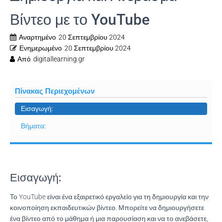
Βίντεο με το YouTube
Αναρτημένο
20 Σεπτεμβρίου 2024
Ενημερωμένο
20 Σεπτεμβρίου 2024
Από
digitallearning.gr
Πίνακας Περιεχομένων
Εισαγωγή:
Βήματα:
Εισαγωγή:
Το YouTube είναι ένα εξαιρετικό εργαλείο για τη δημιουργία και την
κοινοποίηση εκπαιδευτικών βίντεο. Μπορείτε να δημιουργήσετε
ένα βίντεο από το μάθημα ή μια παρουσίαση και να το ανεβάσετε,