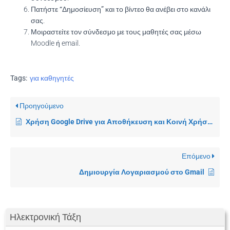
Πατήστε
“Δημοσίευση”
και το βίντεο θα ανέβει στο κανάλι
σας.
Μοιραστείτε τον σύνδεσμο με τους μαθητές σας μέσω
Moodle ή email.
Tags:
για καθηγητές
Προηγούμενο
Χρήση Google Drive για Αποθήκευση και Κοινή Χρήση Αρχείων
Επόμενο
Δημιουργία Λογαριασμού στο Gmail
Ηλεκτρονική Τάξη