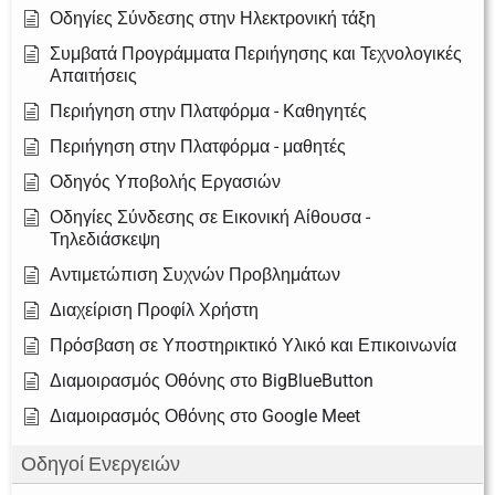
Οδηγίες Σύνδεσης στην Ηλεκτρονική τάξη
Συμβατά Προγράμματα Περιήγησης και Τεχνολογικές
Απαιτήσεις
Περιήγηση στην Πλατφόρμα - Καθηγητές
Περιήγηση στην Πλατφόρμα - μαθητές
Οδηγός Υποβολής Εργασιών
Οδηγίες Σύνδεσης σε Εικονική Αίθουσα -
Τηλεδιάσκεψη
Αντιμετώπιση Συχνών Προβλημάτων
Διαχείριση Προφίλ Χρήστη
Πρόσβαση σε Υποστηρικτικό Υλικό και Επικοινωνία
Διαμοιρασμός Οθόνης στο BigBlueButton
Διαμοιρασμός Οθόνης στο Google Meet
Οδηγοί Ενεργειών