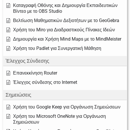
Καταγραφή Οθόνης και Δημιουργία Εκπαιδευτικών
Βίντεο με το OBS Studio
Βελτίωση Μαθηματικών Δεξιοτήτων με το GeoGebra
Χρήση του Miro για Διαδραστικούς Πίνακες Ιδεών
Δημιουργία και Χρήση Mind Maps με το MindMeister
Χρήση του Padlet για Συνεργατική Μάθηση
'Ελεγχος Σύνδεσης
Επανεκκίνηση Router
Έλεγχος σύνδεσης στο Internet
Σημειώσεις
Χρήση του Google Keep για Οργάνωση Σημειώσεων
Χρήση του Microsoft OneNote για Οργάνωση
Σημειώσεων