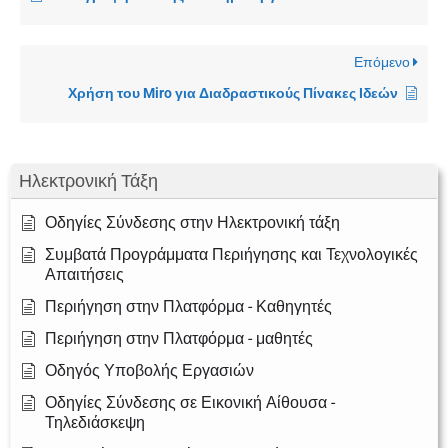
Επόμενο
Χρήση του Miro για Διαδραστικούς Πίνακες Ιδεών
Ηλεκτρονική Τάξη
Οδηγίες Σύνδεσης στην Ηλεκτρονική τάξη
Συμβατά Προγράμματα Περιήγησης και Τεχνολογικές
Απαιτήσεις
Περιήγηση στην Πλατφόρμα - Καθηγητές
Περιήγηση στην Πλατφόρμα - μαθητές
Οδηγός Υποβολής Εργασιών
Οδηγίες Σύνδεσης σε Εικονική Αίθουσα -
Τηλεδιάσκεψη