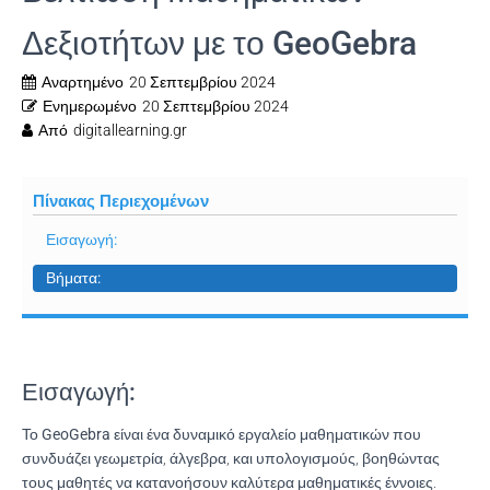
Δεξιοτήτων με το GeoGebra
Αναρτημένο
20 Σεπτεμβρίου 2024
Ενημερωμένο
20 Σεπτεμβρίου 2024
Από
digitallearning.gr
Πίνακας Περιεχομένων
Εισαγωγή:
Βήματα:
Εισαγωγή:
Το
GeoGebra
είναι ένα δυναμικό εργαλείο μαθηματικών που
συνδυάζει γεωμετρία, άλγεβρα, και υπολογισμούς, βοηθώντας
τους μαθητές να κατανοήσουν καλύτερα μαθηματικές έννοιες.