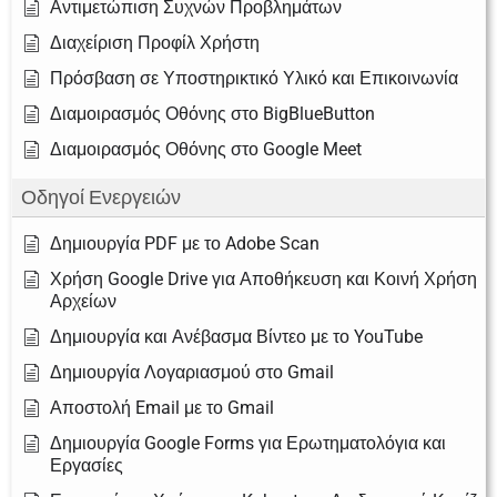
Αντιμετώπιση Συχνών Προβλημάτων
Διαχείριση Προφίλ Χρήστη
Πρόσβαση σε Υποστηρικτικό Υλικό και Επικοινωνία
Διαμοιρασμός Οθόνης στο BigBlueButton
Διαμοιρασμός Οθόνης στο Google Meet
Οδηγοί Ενεργειών
Δημιουργία PDF με το Adobe Scan
Χρήση Google Drive για Αποθήκευση και Κοινή Χρήση
Αρχείων
Δημιουργία και Ανέβασμα Βίντεο με το YouTube
Δημιουργία Λογαριασμού στο Gmail
Αποστολή Email με το Gmail
Δημιουργία Google Forms για Ερωτηματολόγια και
Εργασίες