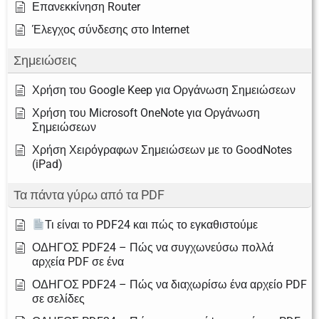
Επανεκκίνηση Router
Έλεγχος σύνδεσης στο Internet
Σημειώσεις
Χρήση του Google Keep για Οργάνωση Σημειώσεων
Χρήση του Microsoft OneNote για Οργάνωση
Σημειώσεων
Χρήση Χειρόγραφων Σημειώσεων με το GoodNotes
(iPad)
Τα πάντα γύρω από τα PDF
Τι είναι το PDF24 και πώς το εγκαθιστούμε
ΟΔΗΓΟΣ PDF24 – Πώς να συγχωνεύσω πολλά
αρχεία PDF σε ένα
ΟΔΗΓΟΣ PDF24 – Πώς να διαχωρίσω ένα αρχείο PDF
σε σελίδες