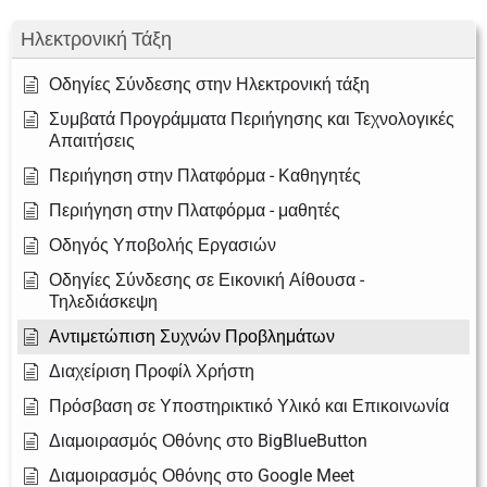
Ηλεκτρονική Τάξη
Οδηγίες Σύνδεσης στην Ηλεκτρονική τάξη
Συμβατά Προγράμματα Περιήγησης και Τεχνολογικές
Απαιτήσεις
Περιήγηση στην Πλατφόρμα - Καθηγητές
Περιήγηση στην Πλατφόρμα - μαθητές
Οδηγός Υποβολής Εργασιών
Οδηγίες Σύνδεσης σε Εικονική Αίθουσα -
Τηλεδιάσκεψη
Αντιμετώπιση Συχνών Προβλημάτων
Διαχείριση Προφίλ Χρήστη
Πρόσβαση σε Υποστηρικτικό Υλικό και Επικοινωνία
Διαμοιρασμός Οθόνης στο BigBlueButton
Διαμοιρασμός Οθόνης στο Google Meet