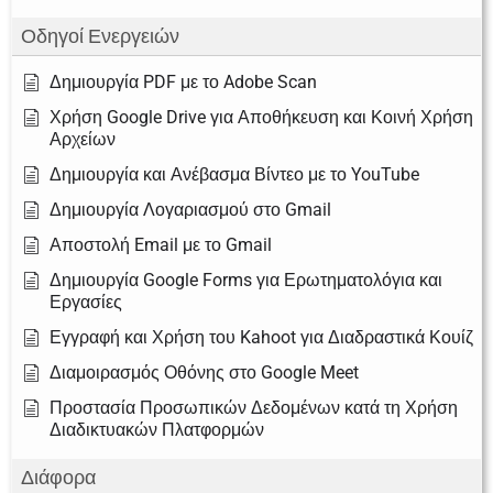
Οδηγοί Ενεργειών
Δημιουργία PDF με το Adobe Scan
Χρήση Google Drive για Αποθήκευση και Κοινή Χρήση
Αρχείων
Δημιουργία και Ανέβασμα Βίντεο με το YouTube
Δημιουργία Λογαριασμού στο Gmail
Αποστολή Email με το Gmail
Δημιουργία Google Forms για Ερωτηματολόγια και
Εργασίες
Εγγραφή και Χρήση του Kahoot για Διαδραστικά Κουίζ
Διαμοιρασμός Οθόνης στο Google Meet
Προστασία Προσωπικών Δεδομένων κατά τη Χρήση
Διαδικτυακών Πλατφορμών
Διάφορα