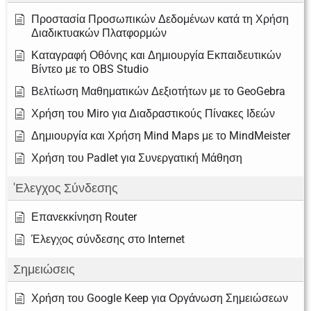
Προστασία Προσωπικών Δεδομένων κατά τη Χρήση
Διαδικτυακών Πλατφορμών
Καταγραφή Οθόνης και Δημιουργία Εκπαιδευτικών
Βίντεο με το OBS Studio
Βελτίωση Μαθηματικών Δεξιοτήτων με το GeoGebra
Χρήση του Miro για Διαδραστικούς Πίνακες Ιδεών
Δημιουργία και Χρήση Mind Maps με το MindMeister
Χρήση του Padlet για Συνεργατική Μάθηση
'Ελεγχος Σύνδεσης
Επανεκκίνηση Router
Έλεγχος σύνδεσης στο Internet
Σημειώσεις
Χρήση του Google Keep για Οργάνωση Σημειώσεων