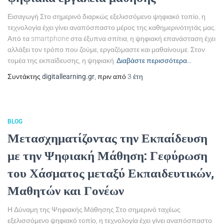
Εισαγωγή Στο σημερινό διαρκώς εξελισσόμενο ψηφιακό τοπίο, η
τεχνολογία έχει γίνει αναπόσπαστο μέρος της καθημερινότητάς μας.
Από τα smartphone στα έξυπνα σπίτια, η ψηφιακή επανάσταση έχει
αλλάξει τον τρόπο που ζούμε, εργαζόμαστε και μαθαίνουμε. Στον
τομέα της εκπαίδευσης, η ψηφιακή
Διαβάστε περισσότερα…
Συντάκτης
digitallearning.gr
, πριν από
3 έτη
BLOG
Μετασχηματίζοντας την Εκπαίδευση
με την Ψηφιακή Μάθηση: Γεφύρωση
του Χάσματος μεταξύ Εκπαιδευτικών,
Μαθητών και Γονέων
Η Δύναμη της Ψηφιακής Μάθησης Στο σημερινό ταχέως
εξελισσόμενο ψηφιακό τοπίο, η τεχνολογία έχει γίνει αναπόσπαστο